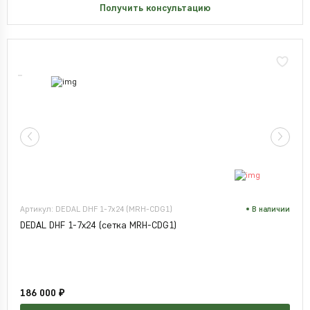
Получить консультацию
Артикул: DEDAL DHF 1-7x24 (MRH-CDG1)
В наличии
DEDAL DHF 1-7x24 (сетка MRH-CDG1)
186 000 ₽