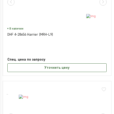
В наличии
DHF 4-28x56 Harrier (MRH-L9)
Спец. цена по запросу
Уточнить цену