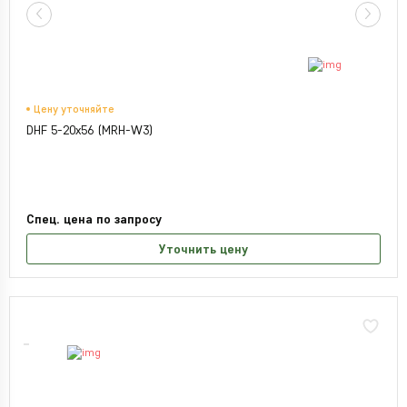
Цену уточняйте
DHF 5-20x56 (MRH-W3)
Спец. цена по запросу
Уточнить цену