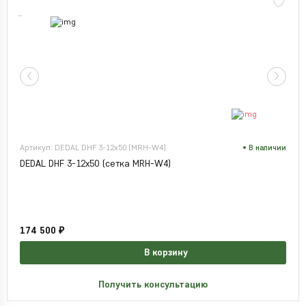
Артикул: DEDAL DHF 3-12x50 (MRH-W4)
В наличии
DEDAL DHF 3-12x50 (сетка MRH-W4)
174 500 ₽
В корзину
Получить консультацию