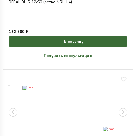
DEDAL DH 3-12x50 (сетка MRH-L4)
132 500 ₽
В корзину
Получить консультацию