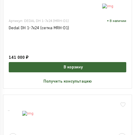
Артикул: DEDAL DH 1-7x24 (MRH-D1)
В наличии
Dedal DH 1-7x24 (сетка MRH-D1)
141 000 ₽
В корзину
Получить консультацию