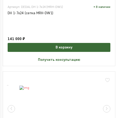
Артикул: DEDAL DH 1-7x24 (MRH-DW1)
В наличии
DH 1-7x24 (сетка MRH-DW1)
141 000 ₽
В корзину
Получить консультацию