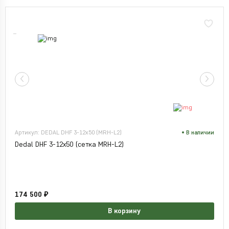
Артикул: DEDAL DHF 3-12x50 (MRH-L2)
В наличии
Dedal DHF 3-12x50 (сетка MRH-L2)
174 500 ₽
В корзину