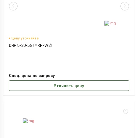
Цену уточняйте
DHF 5-20x56 (MRH-W2)
Спец. цена по запросу
Уточнить цену