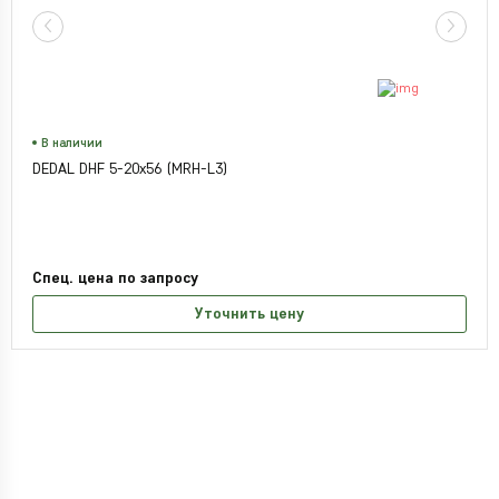
В наличии
DEDAL DHF 5-20x56 (MRH-L3)
Спец. цена по запросу
Уточнить цену