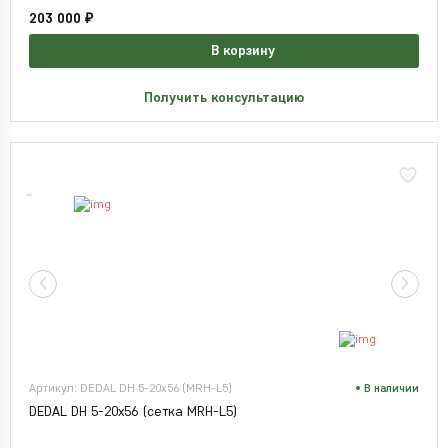
203 000 ₽
В корзину
Получить консультацию
Артикул: DEDAL DH 5-20x56 (MRH-L5)
В наличии
DEDAL DH 5-20x56 (сетка MRH-L5)