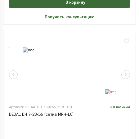
В корзину
Получить консультацию
Артикул: DEDAL DH 7-28x56 (MRH-L8)
В наличии
DEDAL DH 7-28x56 (сетка MRH-L8)