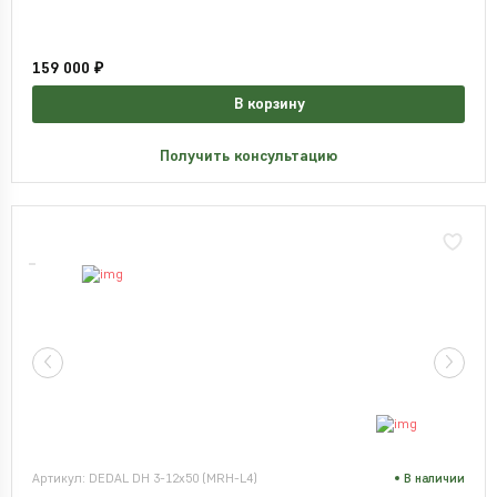
159 000 ₽
В корзину
Получить консультацию
Артикул: DEDAL DH 3-12x50 (MRH-L4)
В наличии