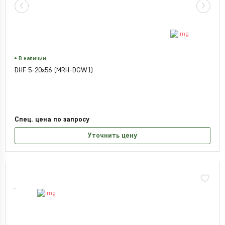
В наличии
DHF 5-20x56 (MRH-DGW1)
Спец. цена по запросу
Уточнить цену