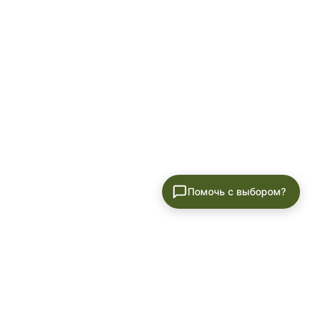
Помочь с выбором?