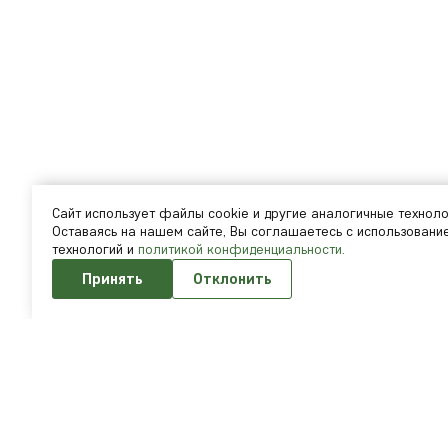
Cайт использует файлы cookie и другие аналогичные техноло
Оставаясь на нашем сайте, Вы соглашаетесь с использовани
технологий и
политикой конфиденциальности.
Принять
Отклонить