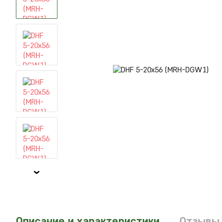
Описание и характеристики
Отзывы