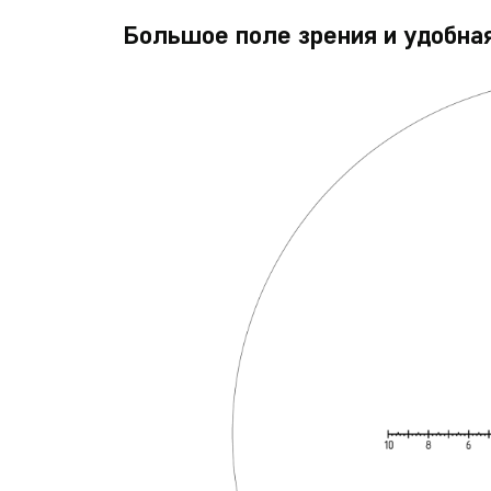
Большое поле зрения и удобн