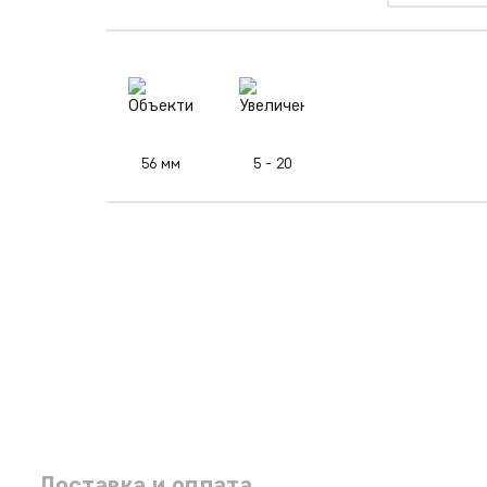
56 мм
5 - 20
Доставка и оплата