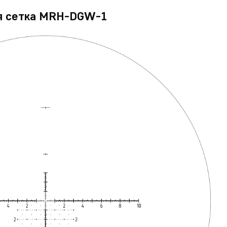
ая сетка MRH-DGW-1