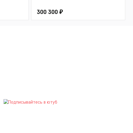
300 300 ₽