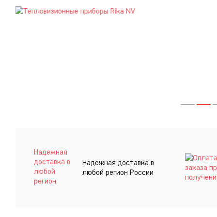
Надежная доставка в
любой регион России