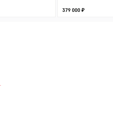
379 000 ₽