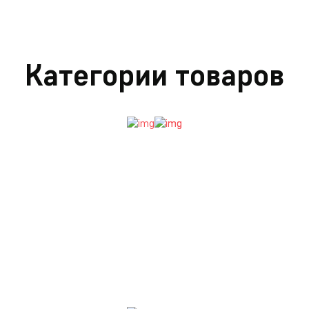
Категории товаров