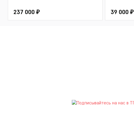
237 000 ₽
39 000 ₽