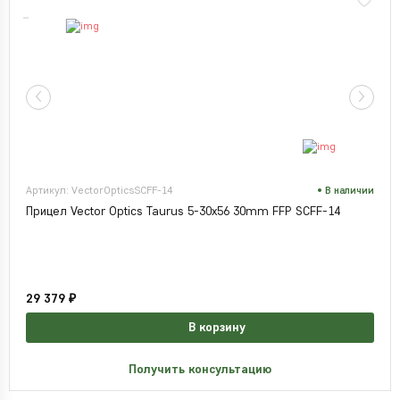
Артикул: VectorOpticsSCFF-14
В наличии
Прицел Vector Optics Taurus 5-30x56 30mm FFP SCFF-14
29 379 ₽
В корзину
Получить консультацию