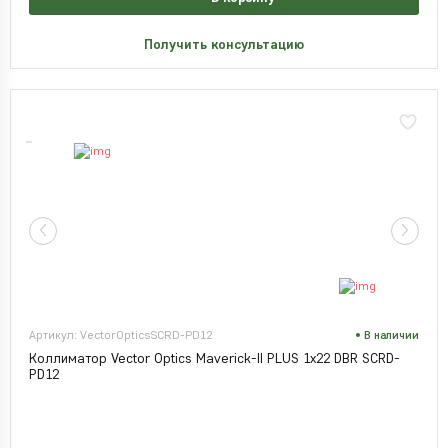
Получить консультацию
Артикул: VectorOpticsSCRD-PD12
В наличии
Коллиматор Vector Optics Maverick-II PLUS 1x22 DBR SCRD-
PD12