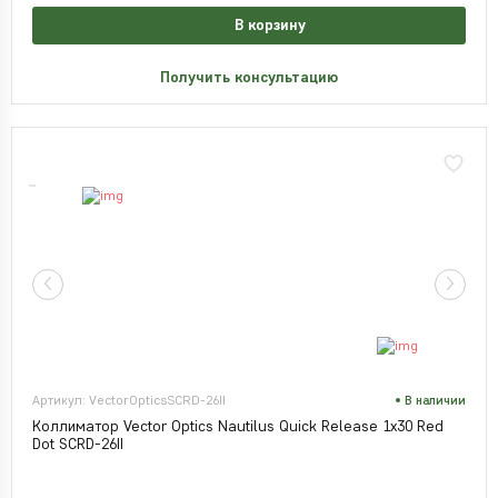
В корзину
Получить консультацию
Артикул: VectorOpticsSCRD-26II
В наличии
Коллиматор Vector Optics Nautilus Quick Release 1x30 Red
Dot SCRD-26II