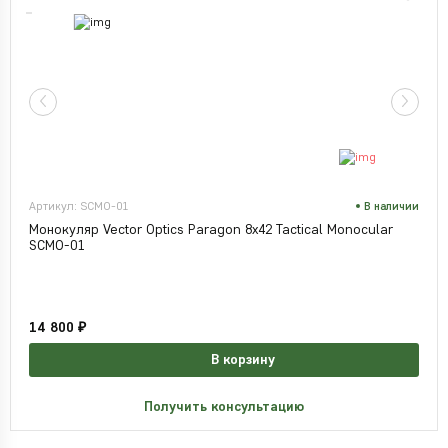
Артикул: SCMO-01
В наличии
Монокуляр Vector Optics Paragon 8x42 Tactical Monocular
SCMO-01
14 800 ₽
В корзину
Получить консультацию