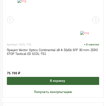
Артикул: SCOL-T51
В наличии
Прицел Vector Optics Continental x8 4-32x56 SFP 30 mm ZERO
STOP Tactical ED SCOL-T51
75 700 ₽
В корзину
Получить консультацию