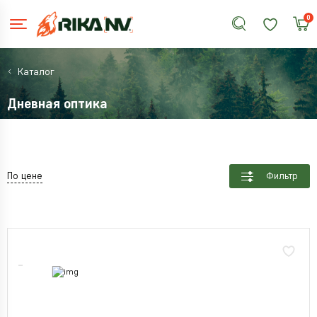
0
Каталог
Дневная оптика
По цене
Фильтр