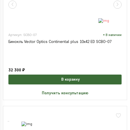
Артикул: SCBO-07
В наличии
Бинокль Vector Optics Continental plus 10x42 ED SCBO-07
32 300 ₽
В корзину
Получить консультацию