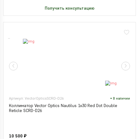
Получить консультацию
Артикул: VectorOpticsSCRD-D26
В наличии
Коллиматор Vector Optics Nautilus 1x30 Red Dot Double
Reticle SCRD-D26
10 500 ₽