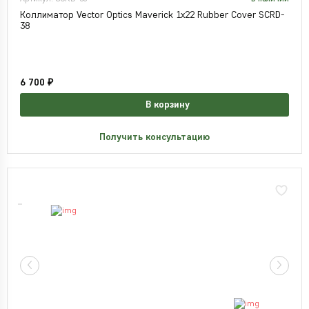
Коллиматор Vector Optics Maverick 1x22 Rubber Cover SCRD-
38
6 700 ₽
В корзину
Получить консультацию