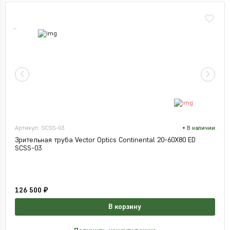
Артикул: SCSS-03
В наличии
Зрительная труба Vector Optics Continental 20-60X80 ED
SCSS-03
126 500 ₽
В корзину