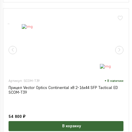
Артикул: SCOM-T39
В наличии
Прицел Vector Optics Continental x8 2-16x44 SFP Tactical ED
SCOM-T39
54 800 ₽
В корзину