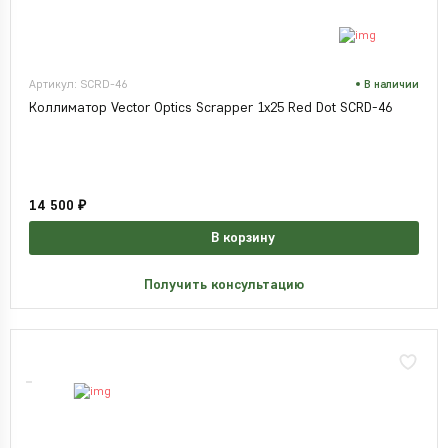
Артикул: SCRD-46
В наличии
Коллиматор Vector Optics Scrapper 1x25 Red Dot SCRD-46
14 500 ₽
В корзину
Получить консультацию