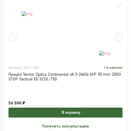
Артикул: SCOL-T50
В наличии
Прицел Vector Optics Continental x8 3-24x56 SFP 30 mm ZERO
STOP Tactical ED SCOL-T50
56 500 ₽
В корзину
Получить консультацию