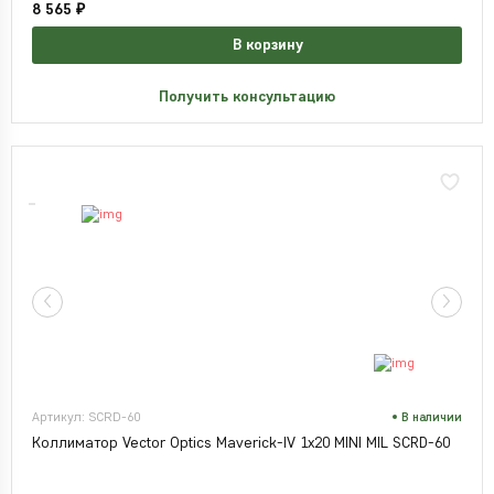
8 565 ₽
В корзину
Получить консультацию
Артикул: SCRD-60
В наличии
Коллиматор Vector Optics Maverick-IV 1x20 MINI MIL SCRD-60