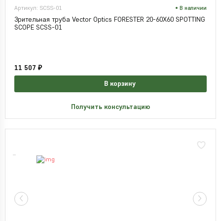
Артикул: SCSS-01
В наличии
Зрительная труба Vector Optics FORESTER 20-60X60 SPOTTING
SCOPE SCSS-01
11 507 ₽
В корзину
Получить консультацию