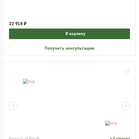
22 918 ₽
В корзину
Получить консультацию
Артикул: SCRD-38
В наличии