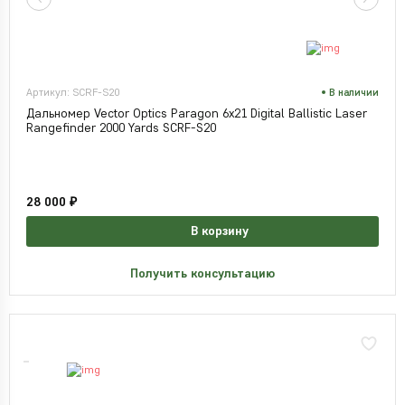
Артикул: SCRF-S20
В наличии
Дальномер Vector Optics Paragon 6x21 Digital Ballistic Laser
Rangefinder 2000 Yards SCRF-S20
28 000 ₽
В корзину
Получить консультацию