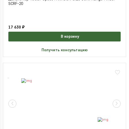
SCRF-20
17 630 ₽
В корзину
Получить консультацию