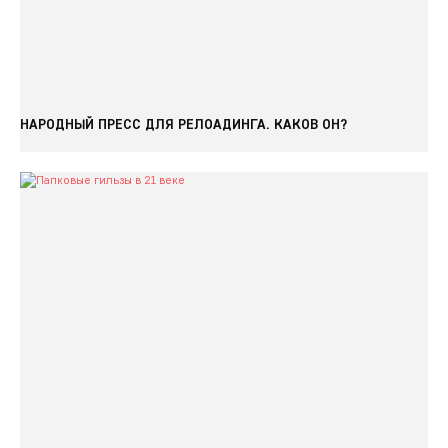
НАРОДНЫЙ ПРЕСС ДЛЯ РЕЛОАДИНГА. КАКОВ ОН?