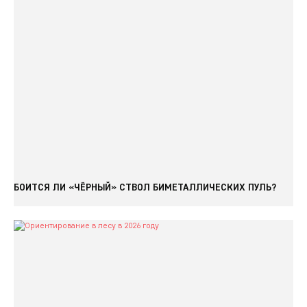
БОИТСЯ ЛИ «ЧЁРНЫЙ» СТВОЛ БИМЕТАЛЛИЧЕСКИХ ПУЛЬ?