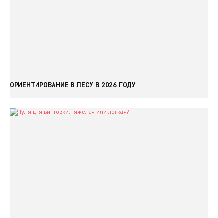
ОРИЕНТИРОВАНИЕ В ЛЕСУ В 2026 ГОДУ