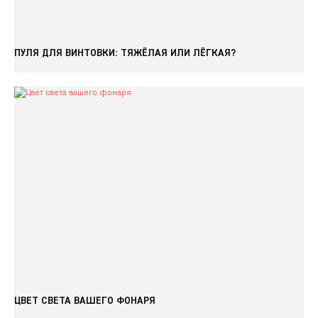
ПУЛЯ ДЛЯ ВИНТОВКИ: ТЯЖЁЛАЯ ИЛИ ЛЁГКАЯ?
ЦВЕТ СВЕТА ВАШЕГО ФОНАРЯ