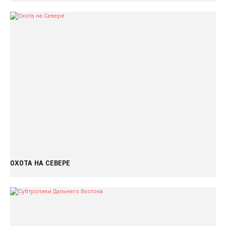
ОХОТА НА СЕВЕРЕ