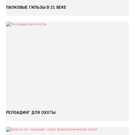
ПАПКОВЫЕ ГИЛЬЗЫ В 21 ВЕКЕ
РЕЛОАДИНГ ДЛЯ ОХОТЫ