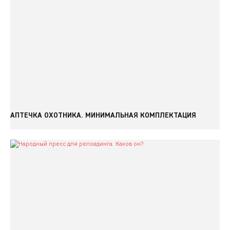
АПТЕЧКА ОХОТНИКА. МИНИМАЛЬНАЯ КОМПЛЕКТАЦИЯ