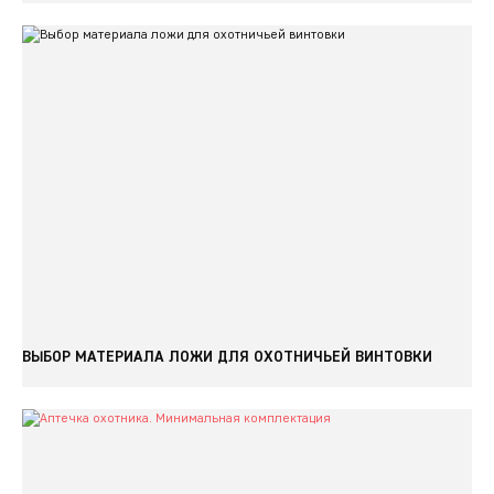
ВЫБОР МАТЕРИАЛА ЛОЖИ ДЛЯ ОХОТНИЧЬЕЙ ВИНТОВКИ