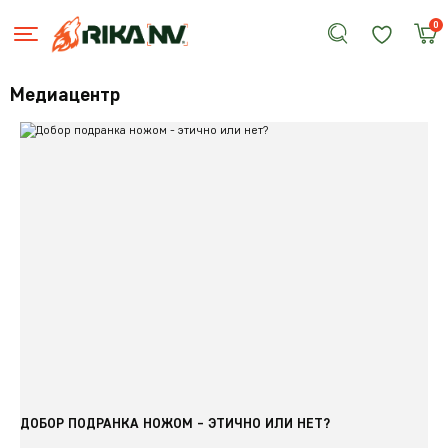
0
Медиацентр
ДОБОР ПОДРАНКА НОЖОМ - ЭТИЧНО ИЛИ НЕТ?