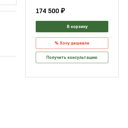
174 500 ₽
В корзину
% Хочу дешевле
Получить консультацию