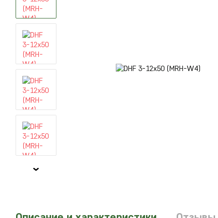
Описание и характеристики
Отзывы