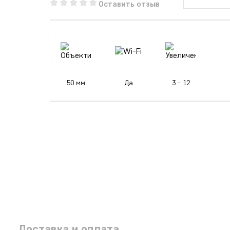
Оставить отзыв
50 мм
Да
3 - 12
Доставка и оплата