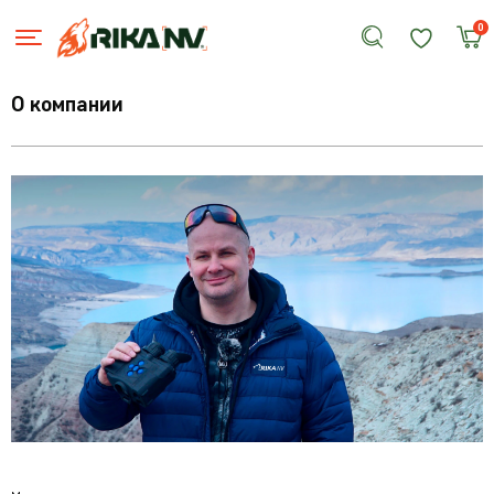
0
О компании