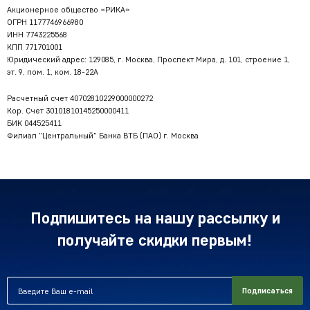
Акционерное общество «РИКА»
ОГРН 1177746966980
ИНН 7743225568
КПП 771701001
Юридический адрес: 129085, г. Москва, Проспект Мира, д. 101, строение 1,
эт. 9, пом. 1, ком. 18-22А
Расчетный счет 40702810229000000272
Кор. Счет 30101810145250000411
БИК 044525411
Филиал "Центральный" Банка ВТБ (ПАО) г. Москва
Подпишитесь на нашу рассылку и
получайте скидки первым!
Подписаться