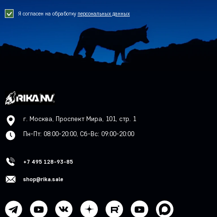
Я согласен на обработку
персональных данных
г. Москва, Проспект Мира, 101, стр. 1
Пн-Пт: 08:00-20:00, Сб-Вс: 09:00-20:00
+7 495 128-93-85
shop@rika.sale