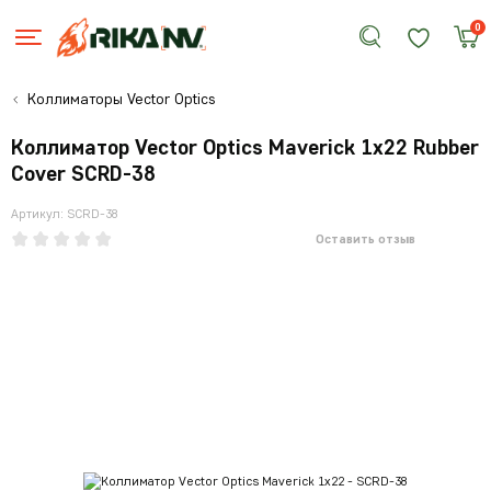
0
Коллиматоры Vector Optics
Коллиматор Vector Optics Maverick 1x22 Rubber
Cover SCRD-38
Артикул: SCRD-38
Оставить отзыв