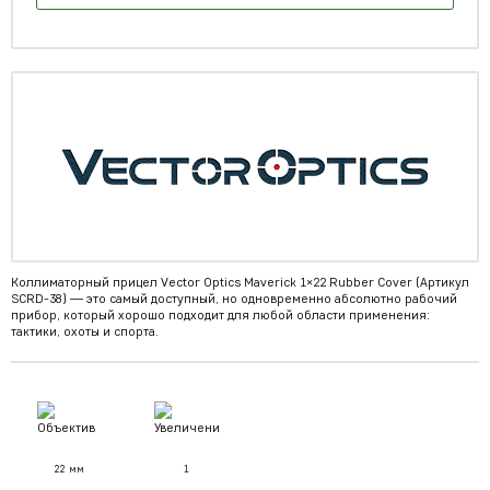
Коллиматорный прицел Vector Оptics Maverick 1×22 Rubber Cover (Артикул
SCRD-38) — это самый доступный, но одновременно абсолютно рабочий
прибор, который хорошо подходит для любой области применения:
тактики, охоты и спорта.
22 мм
1