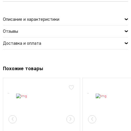
Описание и характеристики
Отзывы
Доставка и оплата
Похожие товары