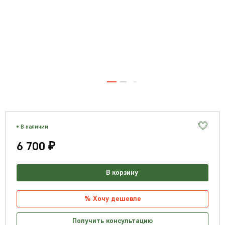
В наличии
6 700 ₽
В корзину
% Хочу дешевле
Получить консультацию