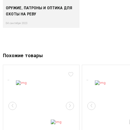
ОРУЖИЕ, ПАТРОНЫ И ОПТИКА ДЛЯ
ОХОТЫ НА РЕВУ
04 сентября 2023
Похожие товары