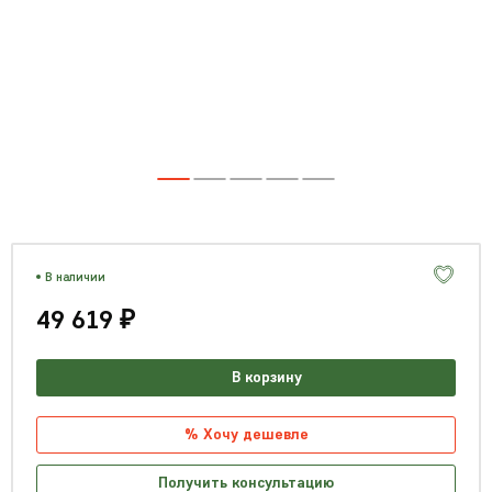
В наличии
49 619 ₽
В корзину
% Хочу дешевле
Получить консультацию