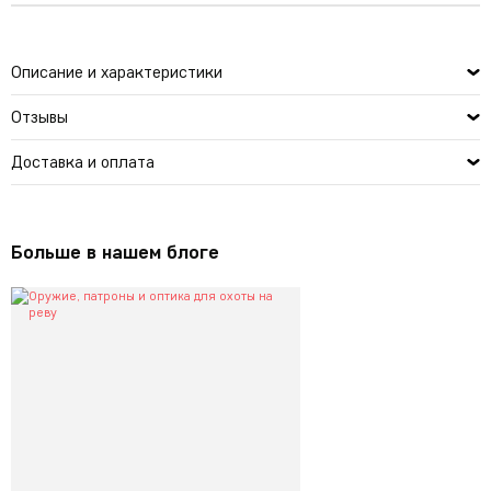
Описание и характеристики
Отзывы
Доставка и оплата
Больше в нашем блоге