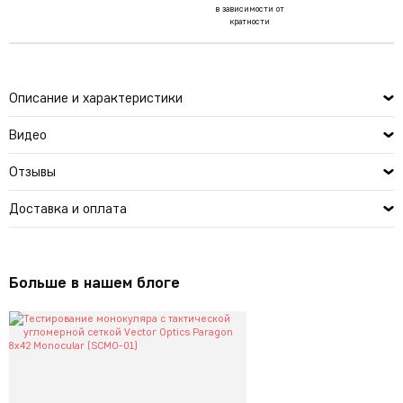
в зависимости от
кратности
Описание и характеристики
Видео
Отзывы
Доставка и оплата
Больше в нашем блоге