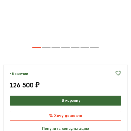
В наличии
126 500 ₽
В корзину
% Хочу дешевле
Получить консультацию