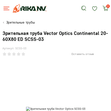
0
Зрительные трубы
Зрительная труба Vector Optics Continental 20-
60X80 ED SCSS-03
Артикул: SCSS-03
Оставить отзыв