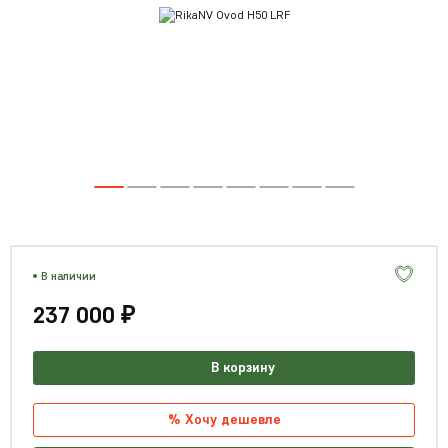
В наличии
237 000 ₽
В корзину
% Хочу дешевле