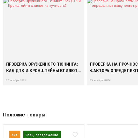
ПРОВЕРКА ОРУЖЕЙНОГО ТЮНИНГА:
ПРОВЕРКА НА ПРОЧНОС
КАК ДТК И КРОНШТЕЙНЫ ВЛИЯЮТ
ФАКТОРА ОПРЕДЕЛЯЮ
НА КУЧНОСТЬ?
ПРИЦЕЛА?
24 ноября 2025
19 ноября 2025
Похожие товары
Хит
Спец. предложение