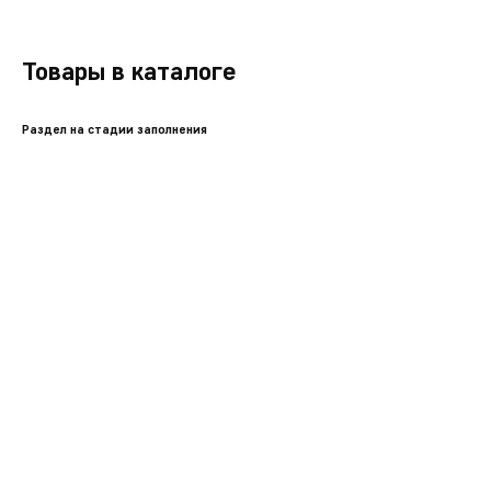
Товары в каталоге
Раздел на стадии заполнения