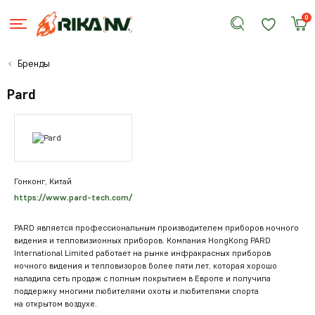
0
Бренды
Pard
Гонконг, Китай
https://www.pard-tech.com/
PARD является профессиональным производителем приборов ночного
видения и тепловизионных приборов. Компания HongKong PARD
International Limited работает на рынке инфракрасных приборов
ночного видения и тепловизоров более пяти лет, которая хорошо
наладила сеть продаж с полным покрытием в Европе и получила
поддержку многими любителями охоты и любителями спорта
на открытом воздухе.