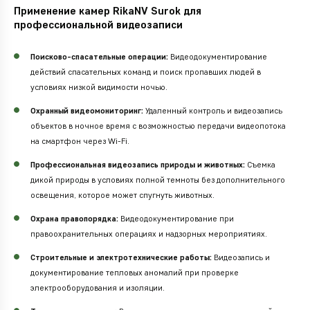
Применение камер RikaNV Surok для
профессиональной видеозаписи
Поисково-спасательные операции:
Видеодокументирование
действий спасательных команд и поиск пропавших людей в
условиях низкой видимости ночью.
Охранный видеомониторинг:
Удаленный контроль и видеозапись
объектов в ночное время с возможностью передачи видеопотока
на смартфон через Wi-Fi.
Профессиональная видеозапись природы и животных:
Съемка
дикой природы в условиях полной темноты без дополнительного
освещения, которое может спугнуть животных.
Охрана правопорядка:
Видеодокументирование при
правоохранительных операциях и надзорных мероприятиях.
Строительные и электротехнические работы:
Видеозапись и
документирование тепловых аномалий при проверке
электрооборудования и изоляции.