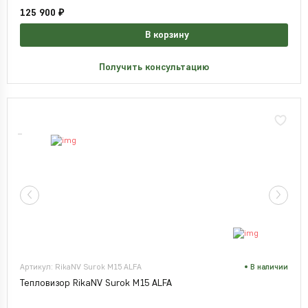
125 900 ₽
В корзину
Получить консультацию
Артикул: RikaNV Surok M15 ALFA
В наличии
Тепловизор RikaNV Surok M15 ALFA