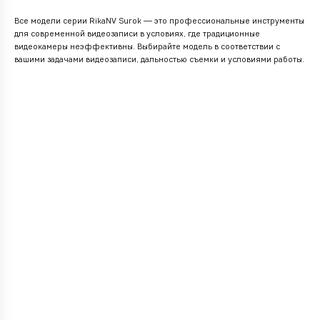
Все модели серии RikaNV Surok — это профессиональные инструменты
для современной видеозаписи в условиях, где традиционные
видеокамеры неэффективны. Выбирайте модель в соответствии с
вашими задачами видеозаписи, дальностью съемки и условиями работы.