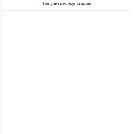
Получить консультацию