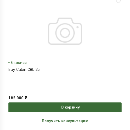
В наличии
Iray Cabin CBL 25
182 000 ₽
В корзину
Получить консультацию