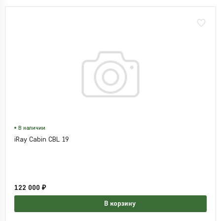
В наличии
iRay Cabin CBL 19
122 000 ₽
В корзину