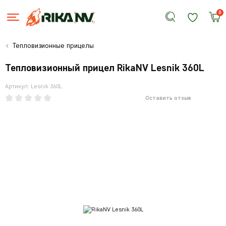
0
Тепловизионные прицелы
Тепловизионный прицел RikaNV Lesnik 360L
Артикул: Lesnik 360L
Оставить отзыв