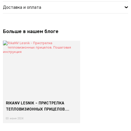
Доставка и оплата
Больше в нашем блоге
RIKANV LESNIK - ПРИСТРЕЛКА
ТЕПЛОВИЗИОННЫХ ПРИЦЕЛОВ.
ПОШАГОВАЯ ИНСТРУКЦИЯ
03 июня 2024