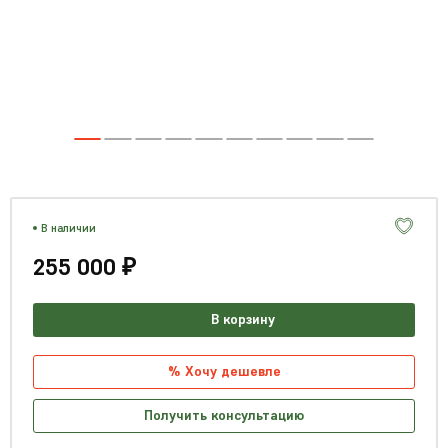
В наличии
255 000 ₽
В корзину
% Хочу дешевле
Получить консультацию