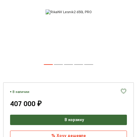
В наличии
407 000 ₽
В корзину
% Хочу дешевле