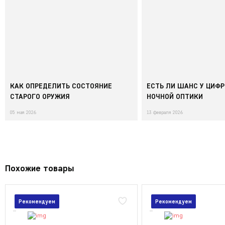
КАК ОПРЕДЕЛИТЬ СОСТОЯНИЕ
ЕСТЬ ЛИ ШАНС У ЦИФ
СТАРОГО ОРУЖИЯ
НОЧНОЙ ОПТИКИ
05 мая 2026
13 февраля 2026
Похожие товары
Рекомендуем
Рекомендуем