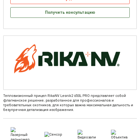
Получить консультацию
Тепловизионный прицел RikaNV Lesnik2 650L PRO представляет собой
флагманское решение, разработанное для профессионалов и
требовательных охотников, для которых важна максимальная дальность и
безупречная детализация изображения.