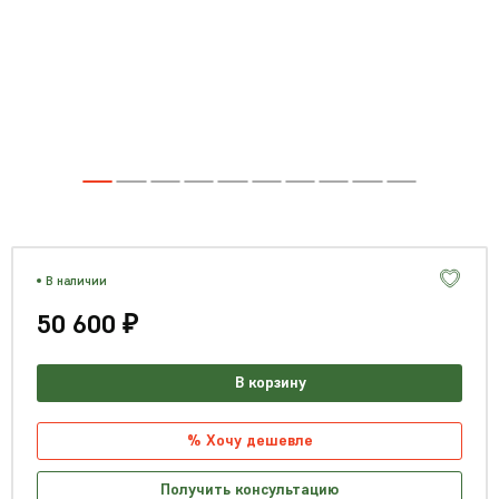
В наличии
50 600 ₽
В корзину
% Хочу дешевле
Получить консультацию