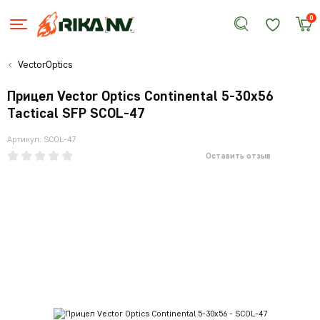
0
VectorOptics
Прицел Vector Optics Continental 5-30x56
Tactical SFP SCOL-47
Артикул: SCOL-47
Оставить отзыв