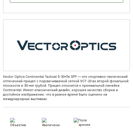
Vector Optics Continental Tactical 5-30×56 SFP — это спортивно-тактический
оптический прицел с подсвечиваемой сеткой VCT-20 во второй фокальной
плоскости и 30-мм трубой. Прицел относится к премиальной линейке
Continental. Имеет классический дизайн, хорошее качество сборки и
достойное изображение, что в разное время было оценено на
международных выставках.