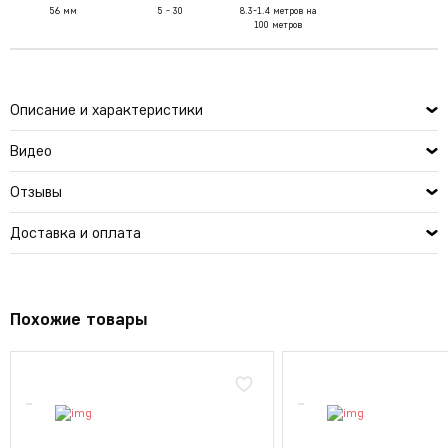
56 мм
5 - 30
8.3-1.4 метров на
100 метров
Описание и характеристики
Видео
Отзывы
Доставка и оплата
Похожие товары