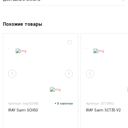
Похожие товары
Артикул: IraySCH50
В наличии
Артикул: SCT35V2
IRAY Saim SCH50
IRAY Saim SCT35 V2