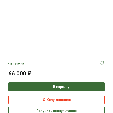
В наличии
66 000 ₽
В корзину
% Хочу дешевле
Получить консультацию