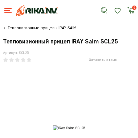
0
Тепловизионные прицелы IRAY SAIM
Тепловизионный прицел IRAY Saim SCL25
Артикул: SCL25
Оставить отзыв