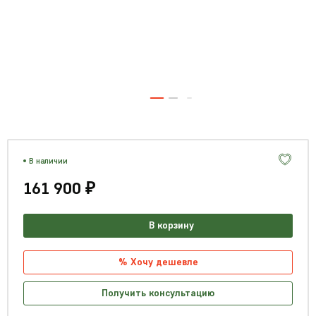
В наличии
161 900 ₽
В корзину
% Хочу дешевле
Получить консультацию