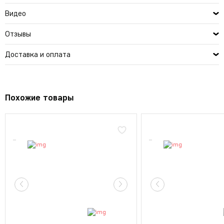
Видео
Отзывы
Доставка и оплата
Похожие товары