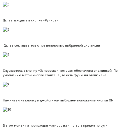
Далее заходите в кнопку «Ручное».
Далее соглашаетесь с правильностью выбранной дистанции
Спускаетесь в кнопку «Заморозка», которая обозначена снежинкой. По
умолчанию в этой кнопке стоит OFF, то есть функция отключена.
Нажимаем на кнопку и джойстиком выбираем положение кнопки ON.
В этом момент и происходит «заморозка», то есть прицел по сути