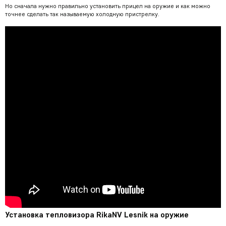
Но сначала нужно правильно установить прицел на оружие и как можно
точнее сделать так называемую холодную пристрелку.
Установка тепловизора RikaNV Lesnik на оружие