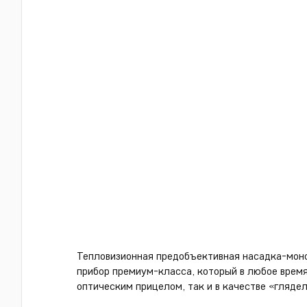
Тепловизионная предобъективная насадка-моно
прибор премиум-класса, который в любое время
оптическим прицелом, так и в качестве «глядел