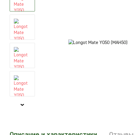
Описание и характеристики
Отзывы