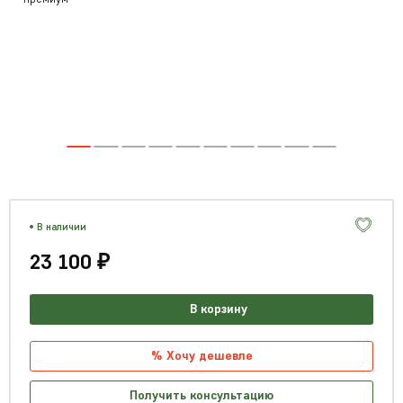
В наличии
23 100 ₽
В корзину
% Хочу дешевле
Получить консультацию