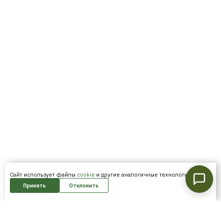
Cайт использует файлы
cookie
и другие аналогичные технологии.
Принять
Отклонить