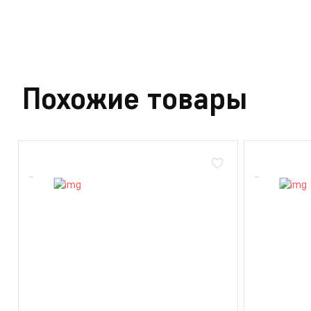
Похожие товары