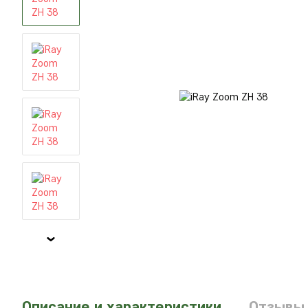
Описание и характеристики
Отзывы