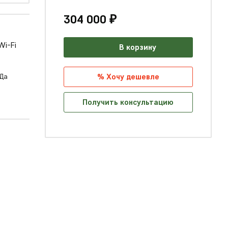
304 000 ₽
В корзину
% Хочу дешевле
Да
Получить консультацию