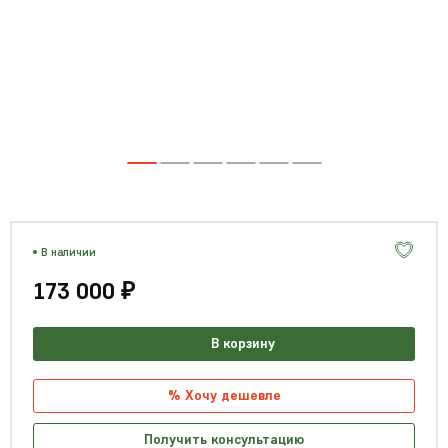
В наличии
173 000 ₽
В корзину
% Хочу дешевле
Получить консультацию