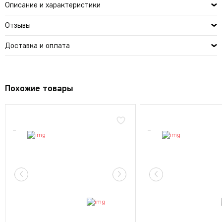
Описание и характеристики
Отзывы
Доставка и оплата
Похожие товары