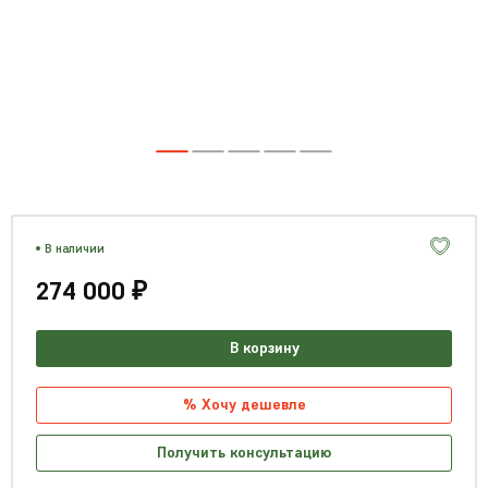
В наличии
274 000 ₽
В корзину
% Хочу дешевле
Получить консультацию