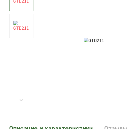
Описание и характеристики
Отзывы