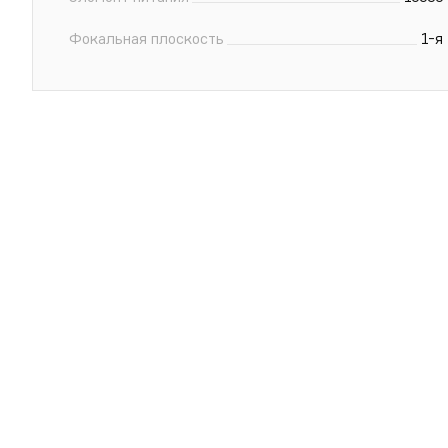
Фокальная плоскость
1-я