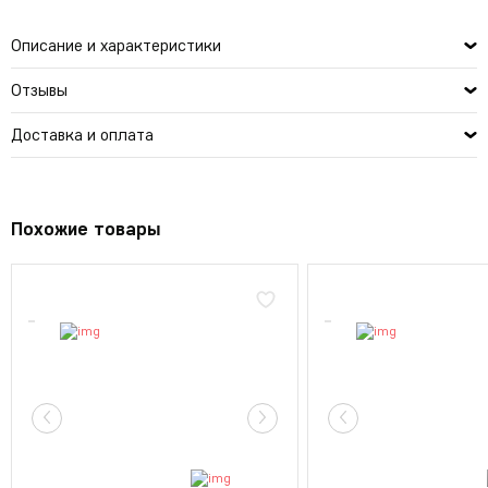
Описание и характеристики
Отзывы
Доставка и оплата
Похожие товары