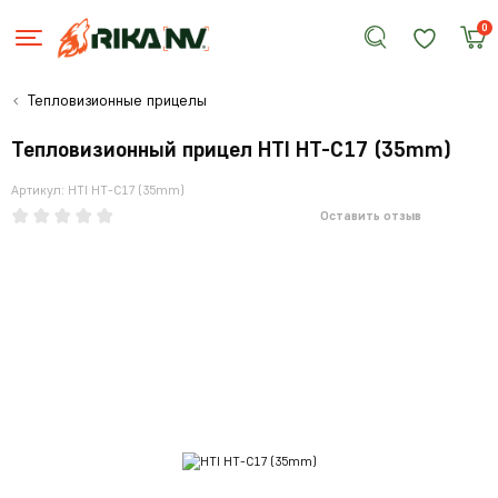
0
Тепловизионные прицелы
Тепловизионный прицел HTI HT-C17 (35mm)
Артикул: HTI HT-C17 (35mm)
Оставить отзыв