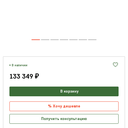
В наличии
133 349 ₽
В корзину
% Хочу дешевле
Получить консультацию