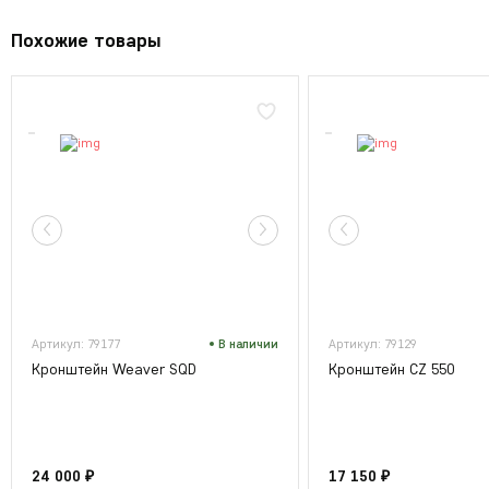
Похожие товары
Артикул: 79177
В наличии
Артикул: 79129
Кронштейн Weaver SQD
Кронштейн CZ 550
24 000 ₽
17 150 ₽