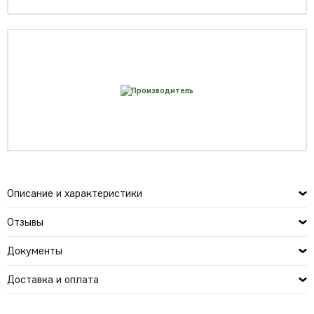
Описание и характеристики
Отзывы
Документы
Доставка и оплата