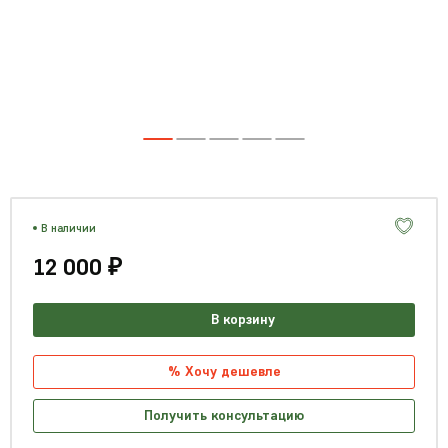
В наличии
12 000 ₽
В корзину
% Хочу дешевле
Получить консультацию