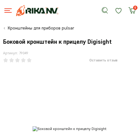
0
Кронштейны для приборов pulsar
Боковой кронштейн к прицелу Digisight
Артикул: 79049
Оставить отзыв