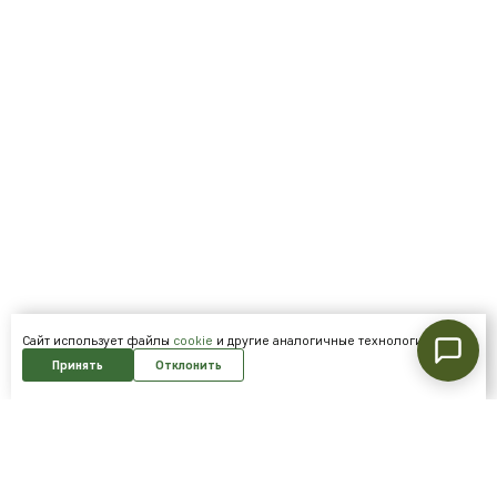
Cайт использует файлы
cookie
и другие аналогичные технологии.
Принять
Отклонить